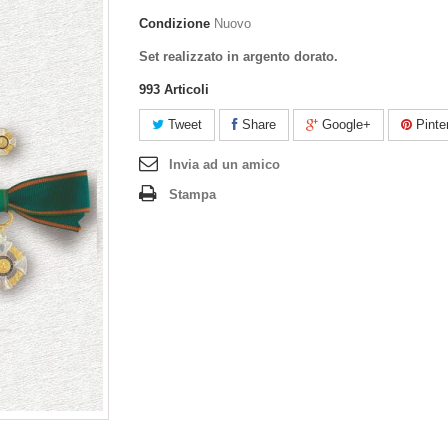
Condizione
Nuovo
Set realizzato in argento dorato.
993
Articoli
Tweet
Share
Google+
Pinte
Invia ad un amico
Stampa