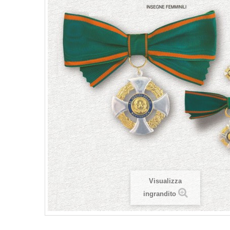
Visualizza
ingrandito