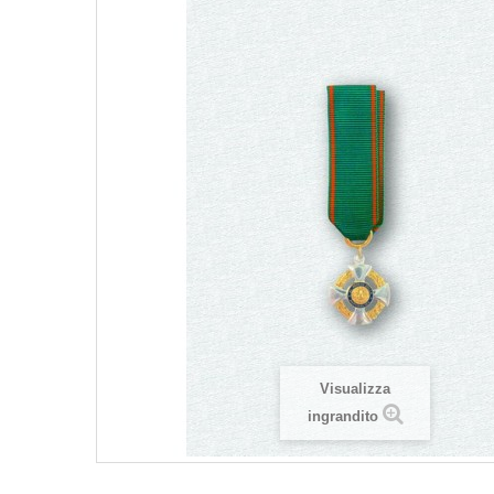
Visualizza
ingrandito