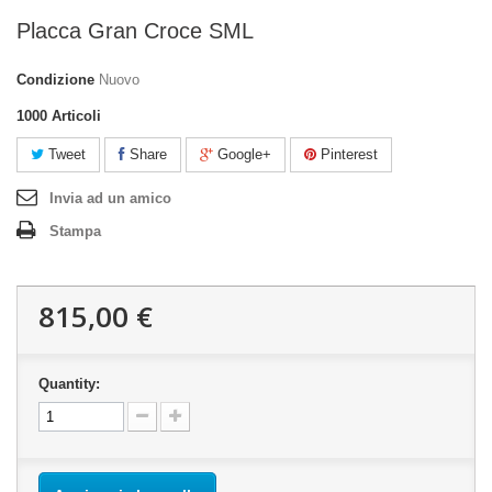
Placca Gran Croce SML
Condizione
Nuovo
1000
Articoli
Tweet
Share
Google+
Pinterest
Invia ad un amico
Stampa
815,00 €
Quantity: