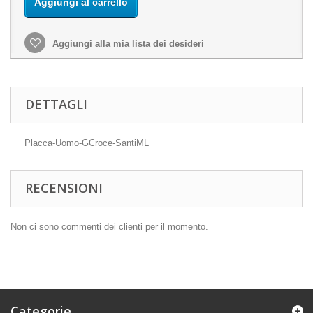
Aggiungi al carrello
Aggiungi alla mia lista dei desideri
DETTAGLI
Placca-Uomo-GCroce-SantiML
RECENSIONI
Non ci sono commenti dei clienti per il momento.
Categorie