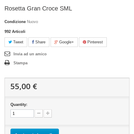
Rosetta Gran Croce SML
Condizione
Nuovo
992
Articoli
Tweet
Share
Google+
Pinterest
Invia ad un amico
Stampa
55,00 €
Quantity: