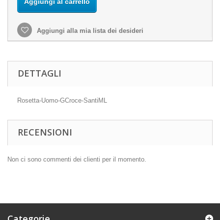
Aggiungi al carrello
Aggiungi alla mia lista dei desideri
DETTAGLI
Rosetta-Uomo-GCroce-SantiML
RECENSIONI
Non ci sono commenti dei clienti per il momento.
Categorie