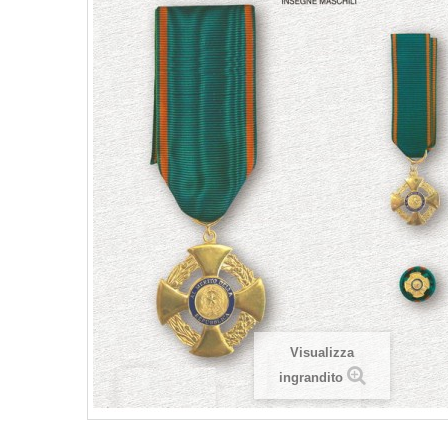
Visualizza
ingrandito