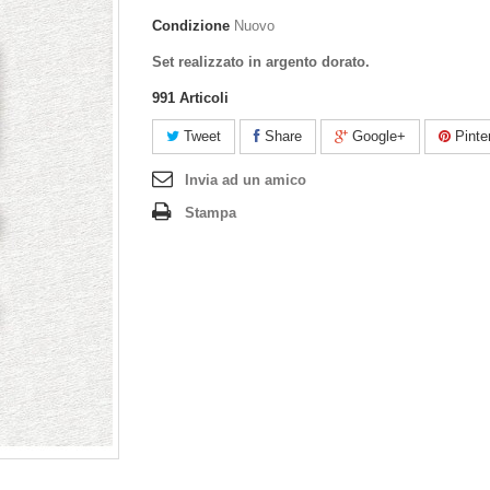
Condizione
Nuovo
Set realizzato in argento dorato.
991
Articoli
Tweet
Share
Google+
Pinte
Invia ad un amico
Stampa