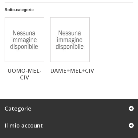
Sotto-categorie
UOMO-MEL-
DAME+MEL+CIV
CIV
Categorie
Il mio account