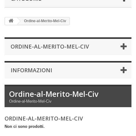
Ordine-al-Merito-Mel-Civ
ORDINE-AL-MERITO-MEL-CIV
INFORMAZIONI
Ordine-al-Merito-Mel-Civ
Ordine-al-Merito-Mel-Civ
ORDINE-AL-MERITO-MEL-CIV
Non ci sono prodotti.