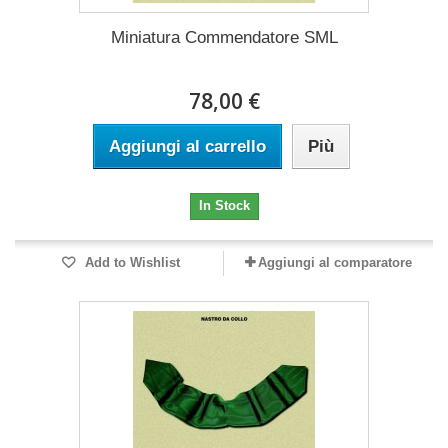
Miniatura Commendatore SML
78,00 €
Aggiungi al carrello
Più
In Stock
Add to Wishlist
Aggiungi al comparatore