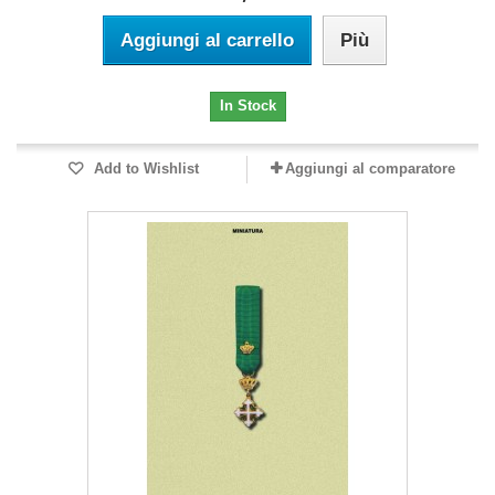
Aggiungi al carrello
Più
In Stock
Add to Wishlist
Aggiungi al comparatore