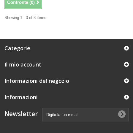
Confronta (
0
)
Showing 1 - 3 of 3 items
Categorie
Il mio account
Informazioni del negozio
Informazioni
Newsletter