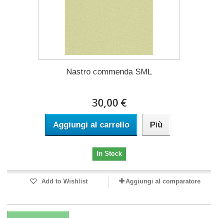
Nastro commenda SML
30,00 €
Aggiungi al carrello
Più
In Stock
Add to Wishlist
Aggiungi al comparatore