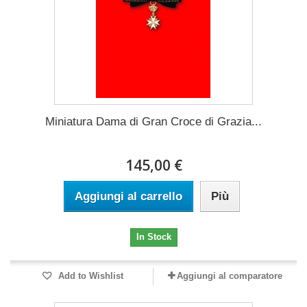
Miniatura Dama di Gran Croce di Grazia...
145,00 €
Aggiungi al carrello
Più
In Stock
Add to Wishlist
Aggiungi al comparatore