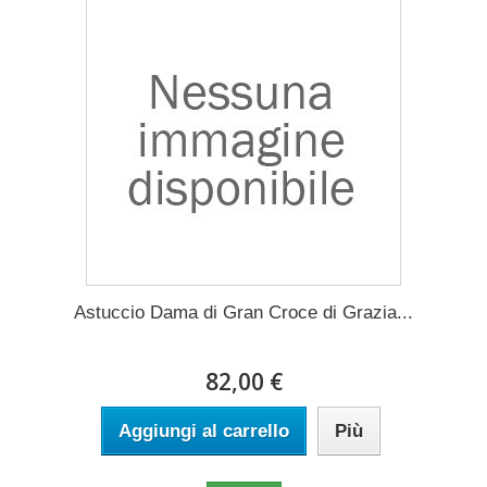
Astuccio Dama di Gran Croce di Grazia...
82,00 €
Aggiungi al carrello
Più