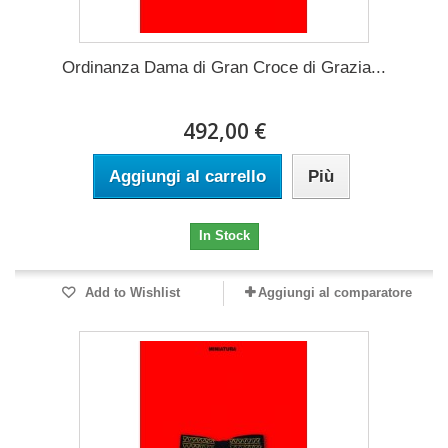
Ordinanza Dama di Gran Croce di Grazia...
492,00 €
Aggiungi al carrello
Più
In Stock
Add to Wishlist
Aggiungi al comparatore