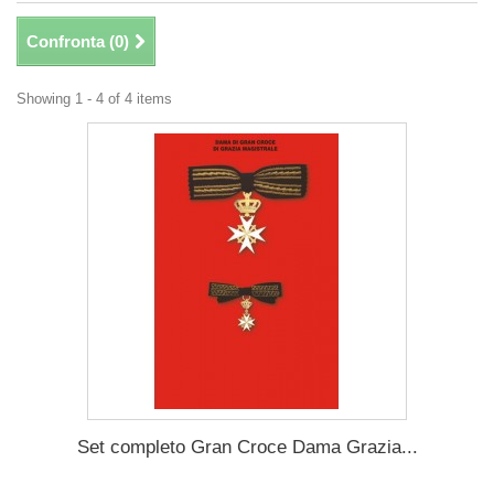
Confronta (
0
)
Showing 1 - 4 of 4 items
Set completo Gran Croce Dama Grazia...