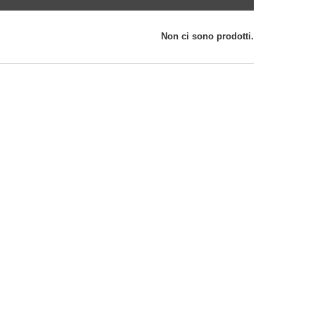
Non ci sono prodotti.