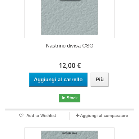
Nastrino divisa CSG
12,00 €
Aggiungi al carrello
Più
In Stock
Add to Wishlist
Aggiungi al comparatore