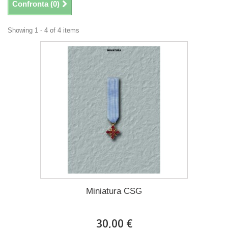
Confronta (
0
)
Showing 1 - 4 of 4 items
Miniatura CSG
30,00 €