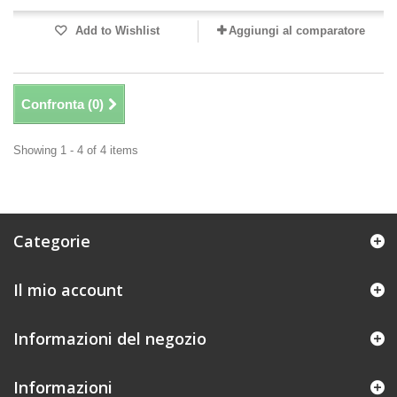
Add to Wishlist
Aggiungi al comparatore
Confronta (
0
)
Showing 1 - 4 of 4 items
Categorie
Il mio account
Informazioni del negozio
Informazioni