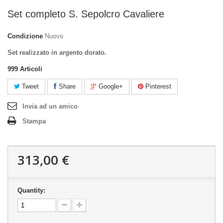
Set completo S. Sepolcro Cavaliere
Condizione
Nuovo
Set realizzato in argento dorato.
999
Articoli
Tweet
Share
Google+
Pinterest
Invia ad un amico
Stampa
313,00 €
Quantity: