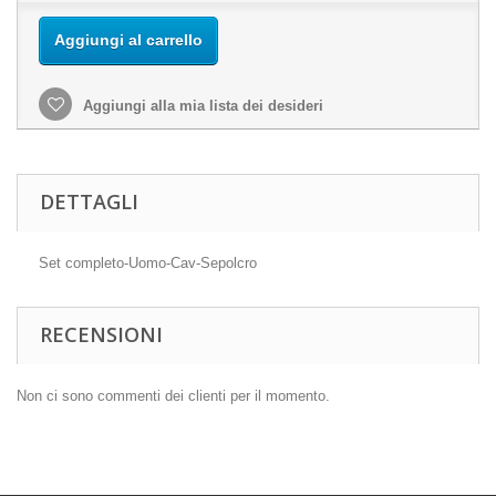
Aggiungi al carrello
Aggiungi alla mia lista dei desideri
DETTAGLI
Set completo-Uomo-Cav-Sepolcro
RECENSIONI
Non ci sono commenti dei clienti per il momento.