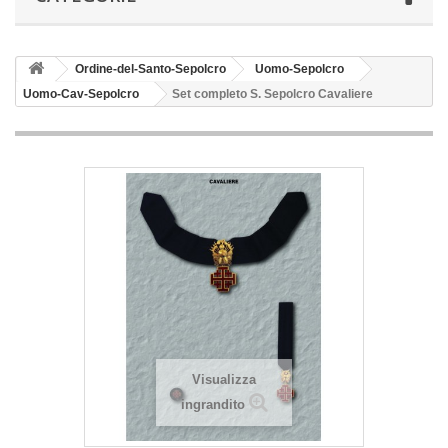
Ordine-del-Santo-Sepolcro
Uomo-Sepolcro
Uomo-Cav-Sepolcro
Set completo S. Sepolcro Cavaliere
Visualizza
ingrandito