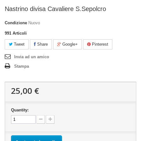
Nastrino divisa Cavaliere S.Sepolcro
Condizione
Nuovo
991
Articoli
Tweet
Share
Google+
Pinterest
Invia ad un amico
Stampa
25,00 €
Quantity: