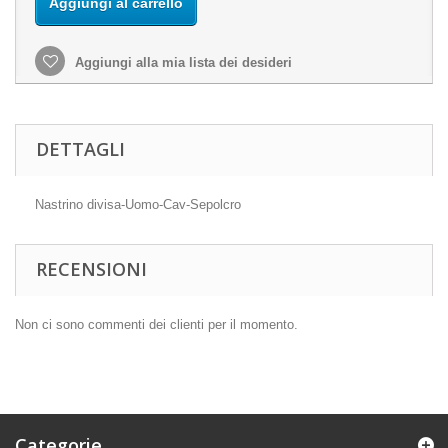
Aggiungi al carrello
Aggiungi alla mia lista dei desideri
DETTAGLI
Nastrino divisa-Uomo-Cav-Sepolcro
RECENSIONI
Non ci sono commenti dei clienti per il momento.
Categorie