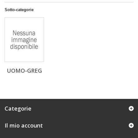
Sotto-categorie
UOMO-GREG
Categorie
Il mio account