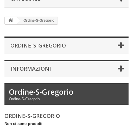
Ordine-S-Gregorio
ORDINE-S-GREGORIO
INFORMAZIONI
Ordine-S-Gregorio
Ordine-S-Gregorio
ORDINE-S-GREGORIO
Non ci sono prodotti.