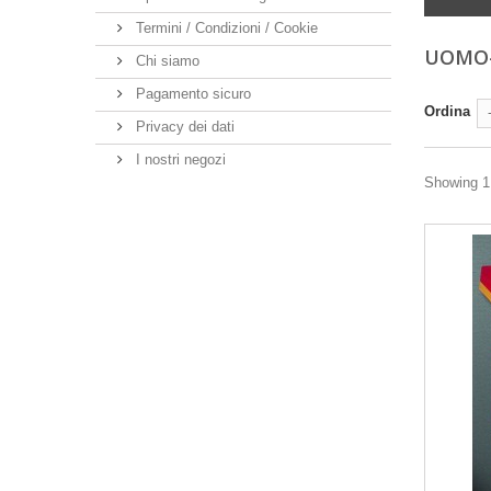
Termini / Condizioni / Cookie
UOMO
Chi siamo
Pagamento sicuro
Ordina
Privacy dei dati
I nostri negozi
Showing 1 